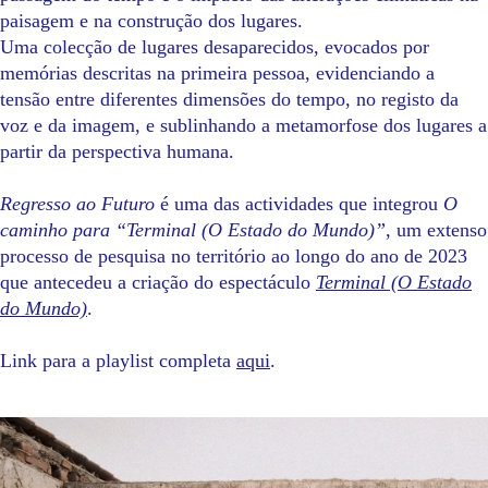
paisagem e na construção dos lugares.
Uma colecção de lugares desaparecidos, evocados por
memórias descritas na primeira pessoa, evidenciando a
tensão entre diferentes dimensões do tempo, no registo da
voz e da imagem, e sublinhando a metamorfose dos lugares a
partir da perspectiva humana.
Regresso ao Futuro
é uma das actividades que integrou
O
caminho para “Terminal (O Estado do Mundo)”
, um extenso
processo de pesquisa no território ao longo do ano de 2023
que antecedeu a criação do espectáculo
Terminal (O Estado
do Mundo)
.
Link para a playlist completa
aqui
.