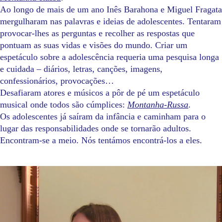
Ao longo de mais de um ano Inês Barahona e Miguel Fragata
mergulharam nas palavras e ideias de adolescentes. Tentaram
provocar-lhes as perguntas e recolher as respostas que
pontuam as suas vidas e visões do mundo. Criar um
espetáculo sobre a adolescência requeria uma pesquisa longa
e cuidada – diários, letras, canções, imagens,
confessionários, provocações…
Desafiaram atores e músicos a pôr de pé um espetáculo
musical onde todos são cúmplices:
Montanha-Russa
.
Os adolescentes já saíram da infância e caminham para o
lugar das responsabilidades onde se tornarão adultos.
Encontram-se a meio. Nós tentámos encontrá-los a eles.