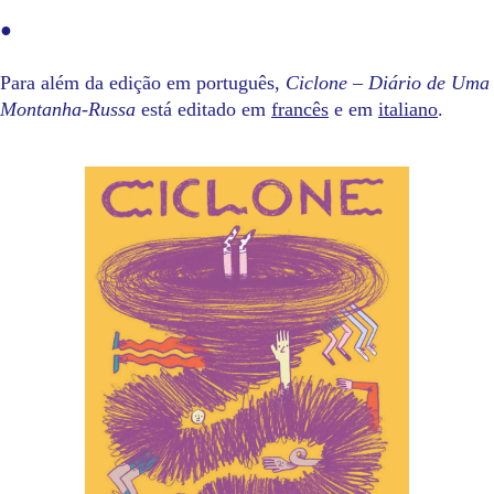
●
Para além da edição em português,
Ciclone – Diário de Uma
Montanha-Russa
está editado em
francês
e em
italiano
.