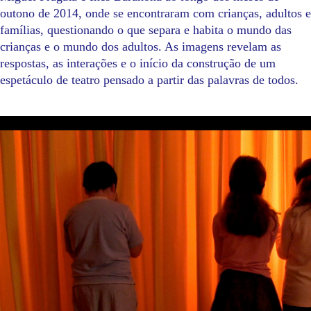
outono de 2014, onde se encontraram com crianças, adultos e
famílias, questionando o que separa e habita o mundo das
crianças e o mundo dos adultos. As imagens revelam as
respostas, as interações e o início da construção de um
espetáculo de teatro pensado a partir das palavras de todos.