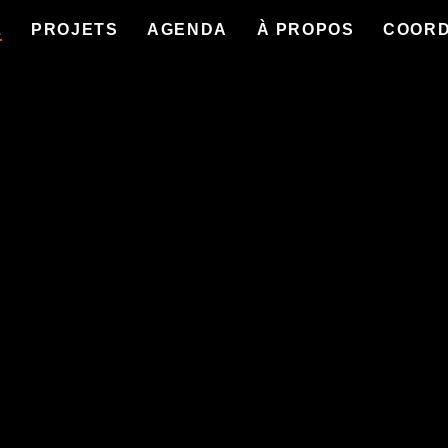
L
PROJETS
AGENDA
À PROPOS
COOR