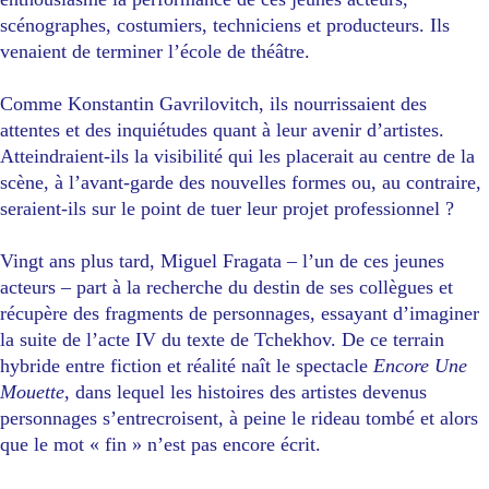
scénographes, costumiers, techniciens et producteurs. Ils
venaient de terminer l’école de théâtre.
Comme Konstantin Gavrilovitch, ils nourrissaient des
attentes et des inquiétudes quant à leur avenir d’artistes.
Atteindraient-ils la visibilité qui les placerait au centre de la
scène, à l’avant-garde des nouvelles formes ou, au contraire,
seraient-ils sur le point de tuer leur projet professionnel ?
Vingt ans plus tard, Miguel Fragata – l’un de ces jeunes
acteurs – part à la recherche du destin de ses collègues et
récupère des fragments de personnages, essayant d’imaginer
la suite de l’acte IV du texte de Tchekhov. De ce terrain
hybride entre fiction et réalité naît le spectacle
Encore Une
Mouette
, dans lequel les histoires des artistes devenus
personnages s’entrecroisent, à peine le rideau tombé et alors
que le mot « fin » n’est pas encore écrit.