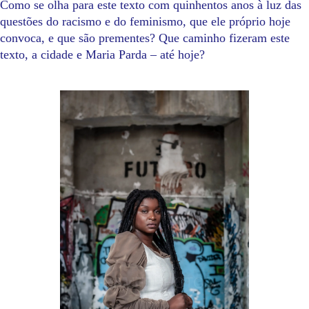
Como se olha para este texto com quinhentos anos à luz das
questões do racismo e do feminismo, que ele próprio hoje
convoca, e que são prementes? Que caminho fizeram este
texto, a cidade e Maria Parda – até hoje?