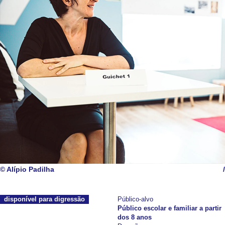
© Alípio Padilha
/
disponível para digressão
Público-alvo
Público escolar e familiar a partir
dos 8 anos