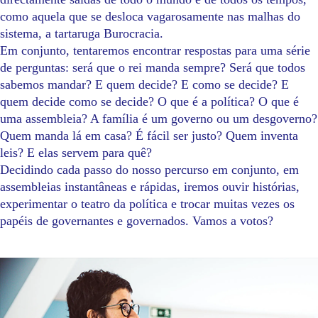
como aquela que se desloca vagarosamente nas malhas do
sistema, a tartaruga Burocracia.
Em conjunto, tentaremos encontrar respostas para uma série
de perguntas: será que o rei manda sempre? Será que todos
sabemos mandar? E quem decide? E como se decide? E
quem decide como se decide? O que é a política? O que é
uma assembleia? A família é um governo ou um desgoverno?
Quem manda lá em casa? É fácil ser justo? Quem inventa
leis? E elas servem para quê?
Decidindo cada passo do nosso percurso em conjunto, em
assembleias instantâneas e rápidas, iremos ouvir histórias,
experimentar o teatro da política e trocar muitas vezes os
papéis de governantes e governados. Vamos a votos?