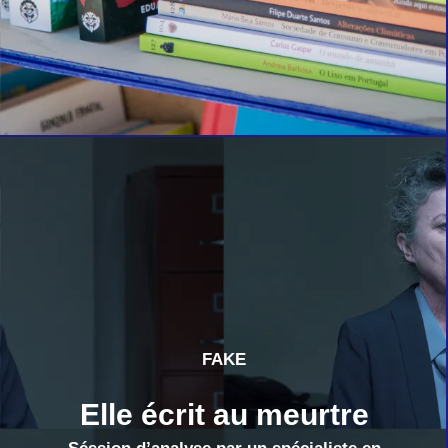
FAKE
Elle écrit au meurtre