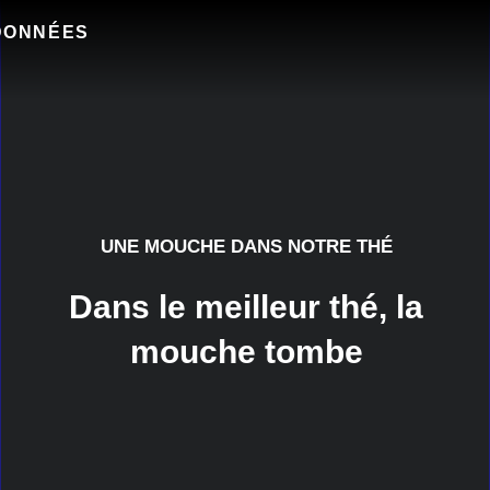
DONNÉES
UNE MOUCHE DANS NOTRE THÉ
Dans le meilleur thé, la
mouche tombe