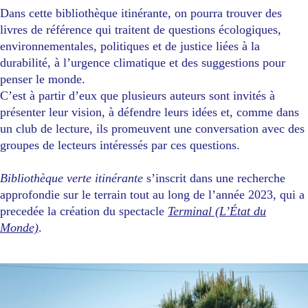
Dans cette bibliothèque itinérante, on pourra trouver des
livres de référence qui traitent de
questions écologiques,
environnementales, politiques et de justice liées à la
durabilité, à l’urgence climatique et des suggestions pour
penser le monde.
C’est à partir d’eux que plusieurs auteurs sont invités à
présenter leur vision, à défendre leurs idées et, comme dans
un club de lecture, ils promeuvent une conversation avec des
groupes de lecteurs intéressés par ces questions.
Bibliothèque verte itinérante
s’inscrit dans une recherche
approfondie sur le terrain tout au long de l’année 2023, qui a
precedée la création du spectacle
Terminal (L’État du
Monde)
.