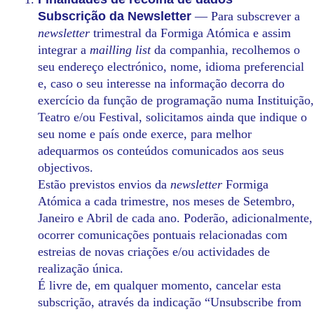
Subscrição da Newsletter
— Para subscrever a
newsletter
trimestral da Formiga Atómica e assim
integrar a
mailling list
da companhia, recolhemos o
seu endereço electrónico, nome, idioma preferencial
e, caso o seu interesse na informação decorra do
exercício da função de programação numa Instituição,
Teatro e/ou Festival, solicitamos ainda que indique o
seu nome e país onde exerce, para melhor
adequarmos os conteúdos comunicados aos seus
objectivos.
Estão previstos envios da
newsletter
Formiga
Atómica a cada trimestre, nos meses de Setembro,
Janeiro e Abril de cada ano. Poderão, adicionalmente,
ocorrer comunicações pontuais relacionadas com
estreias de novas criações e/ou actividades de
realização única.
É livre de, em qualquer momento, cancelar esta
subscrição, através da indicação “Unsubscribe from