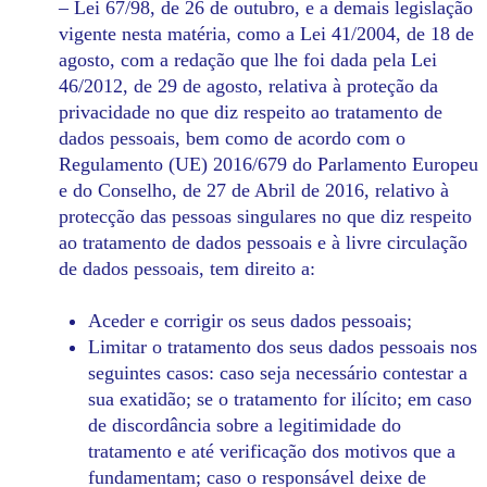
– Lei 67/98, de 26 de outubro, e a demais legislação
vigente nesta matéria, como a Lei 41/2004, de 18 de
agosto, com a redação que lhe foi dada pela Lei
46/2012, de 29 de agosto, relativa à proteção da
privacidade no que diz respeito ao tratamento de
dados pessoais, bem como de acordo com o
Regulamento (UE) 2016/679 do Parlamento Europeu
e do Conselho, de 27 de Abril de 2016, relativo à
protecção das pessoas singulares no que diz respeito
ao tratamento de dados pessoais e à livre circulação
de dados pessoais, tem direito a:
Aceder e corrigir os seus dados pessoais;
Limitar o tratamento dos seus dados pessoais nos
seguintes casos: caso seja necessário contestar a
sua exatidão; se o tratamento for ilícito; em caso
de discordância sobre a legitimidade do
tratamento e até verificação dos motivos que a
fundamentam; caso o responsável deixe de