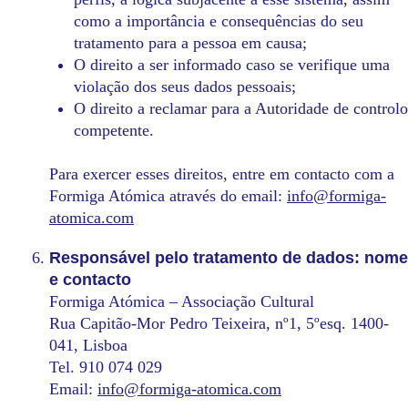
como a importância e consequências do seu
tratamento para a pessoa em causa;
O direito a ser informado caso se verifique uma
violação dos seus dados pessoais;
O direito a reclamar para a Autoridade de controlo
competente.
Para exercer esses direitos, entre em contacto com a
Formiga Atómica através do email:
info@formiga-
atomica.com
Responsável pelo tratamento de dados: nome
e contacto
Formiga Atómica – Associação Cultural
Rua Capitão-Mor Pedro Teixeira, nº1, 5ºesq. 1400-
041, Lisboa
Tel. 910 074 029
Email:
info@formiga-atomica.com