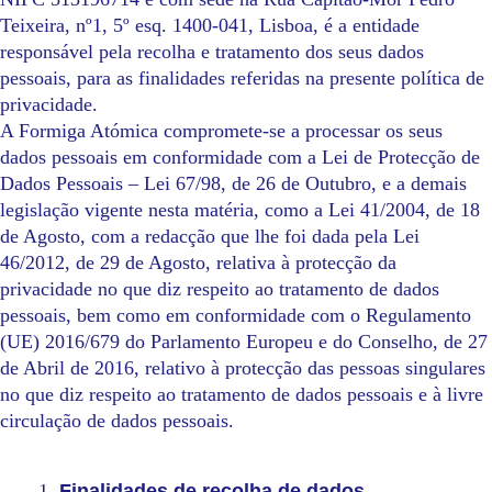
Teixeira, nº1, 5º esq. 1400-041, Lisboa, é a entidade
responsável pela recolha e tratamento dos seus dados
pessoais, para as finalidades referidas na presente política de
privacidade.
A Formiga Atómica compromete-se a processar os seus
dados pessoais em conformidade com a Lei de Protecção de
Dados Pessoais – Lei 67/98, de 26 de Outubro, e a demais
legislação vigente nesta matéria, como a Lei 41/2004, de 18
de Agosto, com a redacção que lhe foi dada pela Lei
46/2012, de 29 de Agosto, relativa à protecção da
privacidade no que diz respeito ao tratamento de dados
pessoais, bem como em conformidade com o Regulamento
(UE) 2016/679 do Parlamento Europeu e do Conselho, de 27
de Abril de 2016, relativo à protecção das pessoas singulares
no que diz respeito ao tratamento de dados pessoais e à livre
circulação de dados pessoais.
Finalidades de recolha de dados