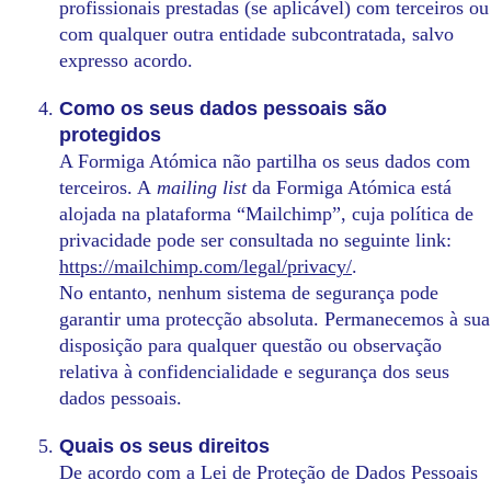
profissionais prestadas (se aplicável) com terceiros ou
com qualquer outra entidade subcontratada, salvo
expresso acordo.
Como os seus dados pessoais são
protegidos
A Formiga Atómica não partilha os seus dados com
terceiros. A
mailing list
da Formiga Atómica está
alojada na plataforma “Mailchimp”, cuja política de
privacidade pode ser consultada no seguinte link:
https://mailchimp.com/legal/privacy/
.
No entanto, nenhum sistema de segurança pode
garantir uma protecção absoluta. Permanecemos à sua
disposição para qualquer questão ou observação
relativa à confidencialidade e segurança dos seus
dados pessoais.
Quais os seus direitos
De acordo com a Lei de Proteção de Dados Pessoais