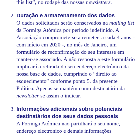
this list”, no rodapé das nossas
newsletters
.
Duração e armazenamento dos dados
O dados solicitados serão conservados na
mailing list
da Formiga Atómica por período indefinido. A
Associação compromete-se a remeter, a cada 4 anos –
com início em 2020 -, no mês de Janeiro, um
formulário de reconfirmação do seu interesse em
manter-se associado. A não resposta a este formulário
implicará a retirada do seu endereço electrónico da
nossa base de dados, cumprindo o “direito ao
esquecimento” conforme ponto 5. da presente
Política. Apenas se mantém como destinatário da
newsletter
se assim o indicar.
Informações adicionais sobre potenciais
destinatários dos seus dados pessoais
A Formiga Atómica não partilhará o seu nome,
endereço electrónico e demais informações