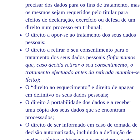
precisar dos dados para os fins de tratamento, mas
os mesmos sejam requeridos pelo titular para
efeitos de declaração, exercício ou defesa de um
direito num processo em tribunal;
O direito a opor-se ao tratamento dos seus dados
pessoais;
O direito a retirar o seu consentimento para o
tratamento dos seus dados pessoais
(informamos
que, caso decida retirar o seu consentimento, o
tratamento efectuado antes da retirada mantém-se
lícito)
;
O “direito ao esquecimento” e direito de apagar
em definitvo os seus dados pessoais;
O direito à portabilidade dos dados e a receber
uma cópia dos seus dados que se encontram
processados;
O direito de ser informado em caso de tomada de
decisão automatizada, incluindo a definição de
perfis, a lógica subjacente a esse sistema, assim