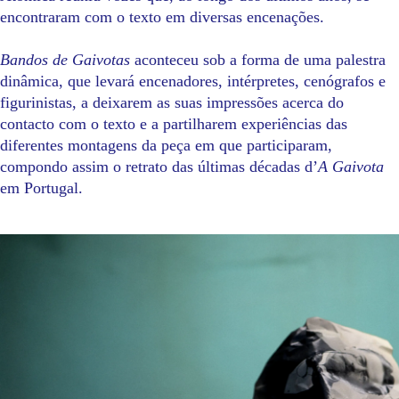
encontraram com o texto em diversas encenações.
Bandos de Gaivotas
aconteceu sob a forma de uma palestra
dinâmica, que levará encenadores, intérpretes, cenógrafos e
figurinistas, a deixarem as suas impressões acerca do
contacto com o texto e a partilharem experiências das
diferentes montagens da peça em que participaram,
compondo assim o retrato das últimas décadas d’
A Gaivota
em Portugal.