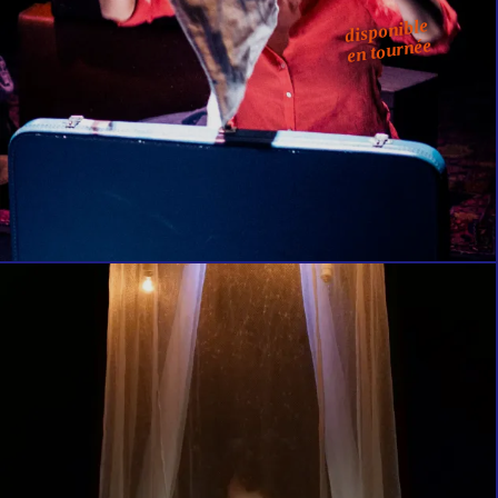
disponible
en tournée