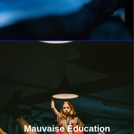
Mauvaise Éducation