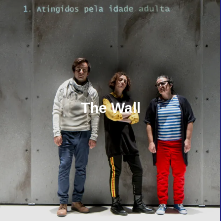
The Wall